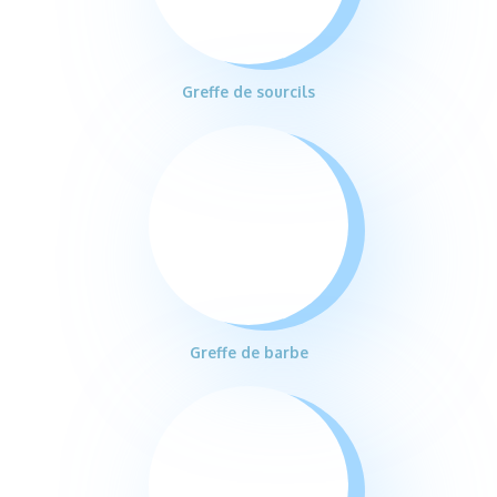
Greffe de sourcils
Greffe de barbe