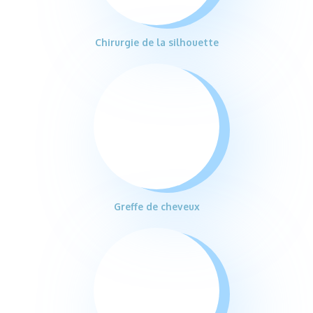
Chirurgie de la silhouette
Greffe de cheveux