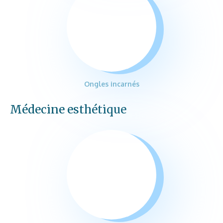
Ongles incarnés
Médecine esthétique