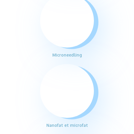
Microneedling
Nanofat et microfat