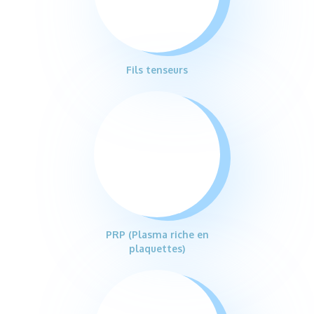
Fils tenseurs
PRP (Plasma riche en
plaquettes)