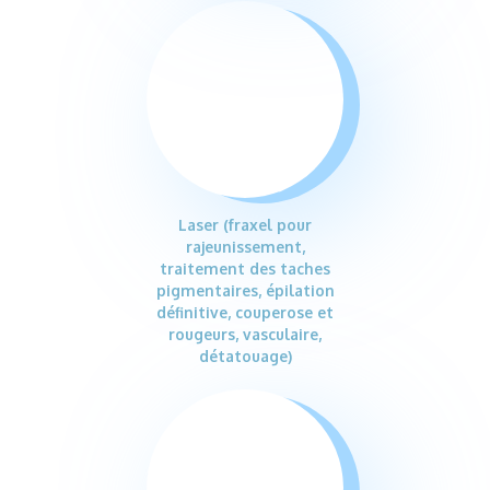
Laser (fraxel pour
rajeunissement,
traitement des taches
pigmentaires, épilation
définitive, couperose et
rougeurs, vasculaire,
détatouage)