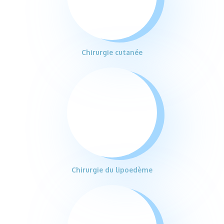
Chirurgie cutanée
Chirurgie du lipoedème