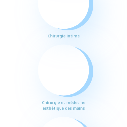
Chirurgie intime
Chirurgie et médecine
esthétique des mains