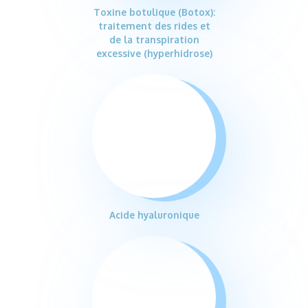
Toxine botulique (Botox):
traitement des rides et
de la transpiration
excessive (hyperhidrose)
Acide hyaluronique