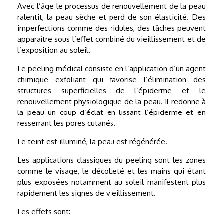
Avec l’âge le processus de renouvellement de la peau
ralentit, la peau sèche et perd de son élasticité. Des
imperfections comme des ridules, des tâches peuvent
apparaître sous l’effet combiné du vieillissement et de
l’exposition au soleil.
Le peeling médical consiste en l’application d’un agent
chimique exfoliant qui favorise l’élimination des
structures superficielles de l’épiderme et le
renouvellement physiologique de la peau. Il redonne à
la peau un coup d’éclat en lissant l’épiderme et en
resserrant les pores cutanés.
Le teint est illuminé, la peau est régénérée.
Les applications classiques du peeling sont les zones
comme le visage, le décolleté et les mains qui étant
plus exposées notamment au soleil manifestent plus
rapidement les signes de vieillissement.
Les effets sont: