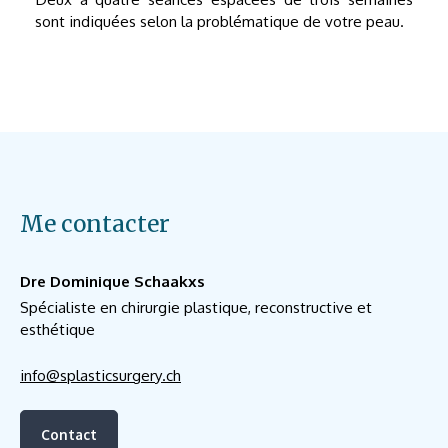
sont indiquées selon la problématique de votre peau.
Me contacter
Dre Dominique Schaakxs
Spécialiste en chirurgie plastique, reconstructive et
esthétique
info@splasticsurgery.ch
Contact