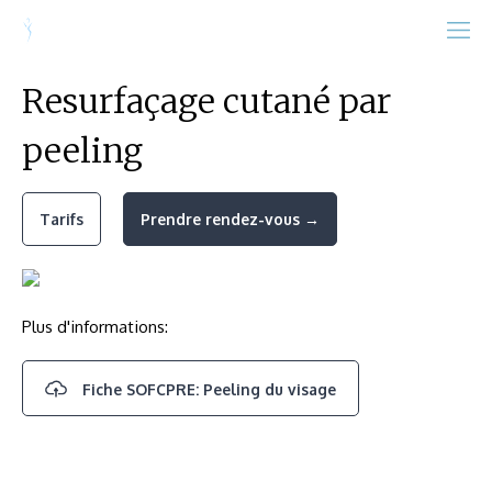
Resurfaçage cutané par
peeling
Tarifs
Prendre rendez-vous →
Plus d'informations:
Fiche SOFCPRE: Peeling du visage