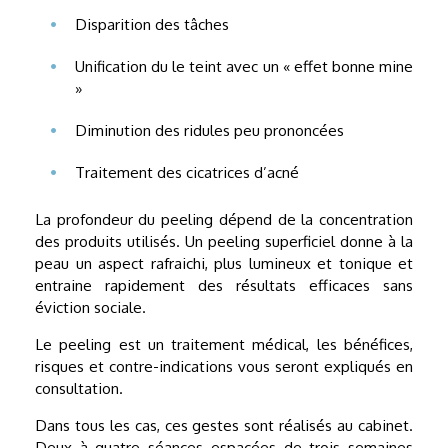
Disparition des tâches
Unification du le teint avec un « effet bonne mine
»
Diminution des ridules peu prononcées
Traitement des cicatrices d’acné
La profondeur du peeling dépend de la concentration
des produits utilisés. Un peeling superficiel donne à la
peau un aspect rafraichi, plus lumineux et tonique et
entraine rapidement des résultats efficaces sans
éviction sociale.
Le peeling est un traitement médical, les bénéfices,
risques et contre-indications vous seront expliqués en
consultation.
Dans tous les cas, ces gestes sont réalisés au cabinet.
Deux à quatre séances espacées de trois semaines