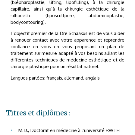
(blépharoplastie, lifting, lipofillling), à la chirurgie
capillaire, ainsi qu’à la chirurgie esthétique de la
silhouette (liposcultpure, abdominoplastie,
bodycontouring).
L’objectif premier de la Dre Schaakxs est de vous aider
à renouer contact avec votre apparence et reprendre
confiance en vous en vous proposant un plan de
traitement sur mesure adapté à vos besoins alliant les
différentes techniques de médecine esthétique et de
chirurgie plastique pour un résultat naturel.
Langues parlées: français, allemand, anglais
Titres et diplômes :
M.D., Doctorat en médecine à l’université RWTH