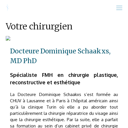
Votre chirurgien
Docteure Dominique Schaakxs,
MD PhD
Spécialiste FMH en chirurgie plastique,
reconstructive et esthétique
La Docteure Dominique Schaakxs s’est formée au
CHUV à Lausanne et à Paris à l’hôpital américain ainsi
qu’à la clinique Turin où elle a pu aborder tout
particulièrement la chirurgie réparatrice du visage ainsi
que la chirurgie esthétique. Par la suite, elle a parfait
sa formation au sein d’un cabinet privé de chirurgie