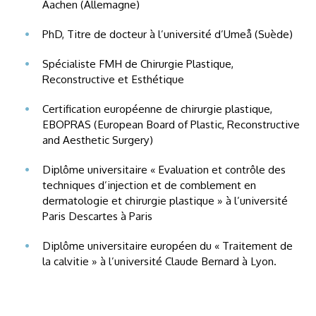
Aachen (Allemagne)
PhD, Titre de docteur à l’université d’Umeå (Suède)
Spécialiste FMH de Chirurgie Plastique,
Reconstructive et Esthétique
Certification européenne de chirurgie plastique,
EBOPRAS (European Board of Plastic, Reconstructive
and Aesthetic Surgery)
Diplôme universitaire « Evaluation et contrôle des
techniques d’injection et de comblement en
dermatologie et chirurgie plastique » à l’université
Paris Descartes à Paris
Diplôme universitaire européen du « Traitement de
la calvitie » à l’université Claude Bernard à Lyon.