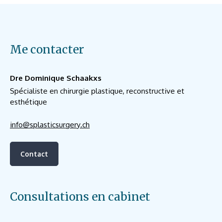
Me contacter
Dre Dominique Schaakxs
Spécialiste en chirurgie plastique, reconstructive et
esthétique
info@splasticsurgery.ch
Contact
Consultations en cabinet