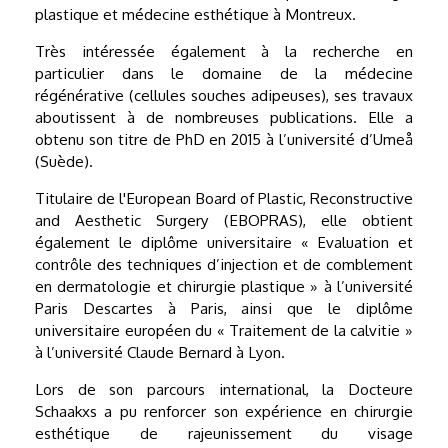
plastique et médecine esthétique à Montreux.
Très intéressée également à la recherche en
particulier dans le domaine de la médecine
régénérative (cellules souches adipeuses), ses travaux
aboutissent à de nombreuses publications. Elle a
obtenu son titre de PhD en 2015 à l’université d’Umeå
(Suède).
Titulaire de l'European Board of Plastic, Reconstructive
and Aesthetic Surgery (EBOPRAS), elle obtient
également le diplôme universitaire « Evaluation et
contrôle des techniques d’injection et de comblement
en dermatologie et chirurgie plastique » à l’université
Paris Descartes à Paris, ainsi que le diplôme
universitaire européen du « Traitement de la calvitie »
à l’université Claude Bernard à Lyon.
Lors de son parcours international, la Docteure
Schaakxs a pu renforcer son expérience en chirurgie
esthétique de rajeunissement du visage