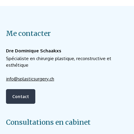
Me contacter
Dre Dominique Schaakxs
Spécialiste en chirurgie plastique, reconstructive et
esthétique
info@splasticsurgery.ch
Contact
Consultations en cabinet