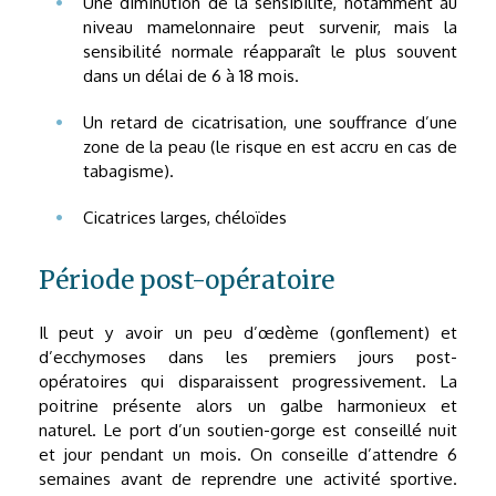
Une diminution de la sensibilité, notamment au
niveau mamelonnaire peut survenir, mais la
sensibilité normale réapparaît le plus souvent
dans un délai de 6 à 18 mois.
Un retard de cicatrisation, une souffrance d’une
zone de la peau (le risque en est accru en cas de
tabagisme).
Cicatrices larges, chéloïdes
Période post-opératoire
Il peut y avoir un peu d’œdème (gonflement) et
d’ecchymoses dans les premiers jours post-
opératoires qui disparaissent progressivement. La
poitrine présente alors un galbe harmonieux et
naturel. Le port d’un soutien-gorge est conseillé nuit
et jour pendant un mois. On conseille d’attendre 6
semaines avant de reprendre une activité sportive.