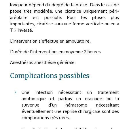
longueur dépend du degré de la ptose. Dans le cas de
ptose très modérée, une cicatrice uniquement péri-
aréolaire est possible. Pour les ptoses plus
importantes, cicatrice aura une forme verticale ou en «
T » inversé.
L’intervention s’effectue en ambulatoire.
Durée de l’intervention: en moyenne 2 heures
Anesthésie: anesthésie générale
Complications possibles
Une infection nécessitant un traitement
antibiotique et parfois un drainage ou la
survenue d’un hématome nécessitant
éventuellement une reprise chirurgicale sont des
complications très rares.