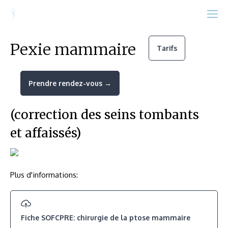
Pexie mammaire
Tarifs
Prendre rendez-vous →
(correction des seins tombants
et affaissés)
Plus d'informations:
Fiche SOFCPRE: chirurgie de la ptose mammaire