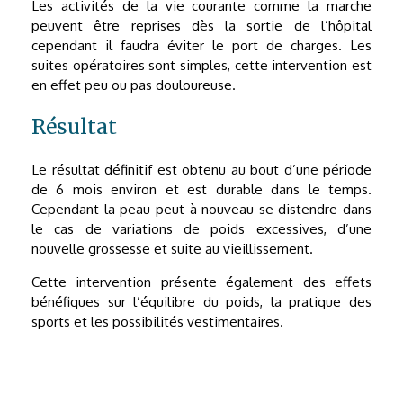
Les activités de la vie courante comme la marche
peuvent être reprises dès la sortie de l’hôpital
cependant il faudra éviter le port de charges. Les
suites opératoires sont simples, cette intervention est
en effet peu ou pas douloureuse.
Résultat
Le résultat définitif est obtenu au bout d’une période
de 6 mois environ et est durable dans le temps.
Cependant la peau peut à nouveau se distendre dans
le cas de variations de poids excessives, d’une
nouvelle grossesse et suite au vieillissement.
Cette intervention présente également des effets
bénéfiques sur l’équilibre du poids, la pratique des
sports et les possibilités vestimentaires.