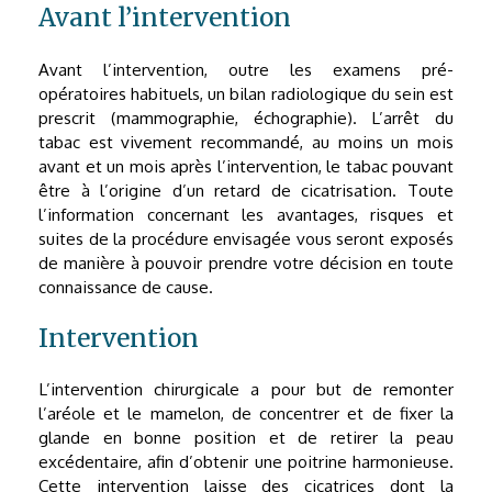
Avant l’intervention
Avant l’intervention, outre les examens pré-
opératoires habituels, un bilan radiologique du sein est
prescrit (mammographie, échographie). L’arrêt du
tabac est vivement recommandé, au moins un mois
avant et un mois après l’intervention, le tabac pouvant
être à l’origine d’un retard de cicatrisation. Toute
l’information concernant les avantages, risques et
suites de la procédure envisagée vous seront exposés
de manière à pouvoir prendre votre décision en toute
connaissance de cause.
Intervention
L’intervention chirurgicale a pour but de remonter
l’aréole et le mamelon, de concentrer et de fixer la
glande en bonne position et de retirer la peau
excédentaire, afin d’obtenir une poitrine harmonieuse.
Cette intervention laisse des cicatrices dont la