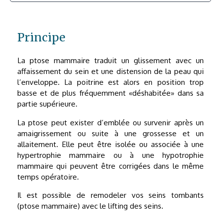
Principe
La ptose mammaire traduit un glissement avec un
affaissement du sein et une distension de la peau qui
l’enveloppe. La poitrine est alors en position trop
basse et de plus fréquemment «déshabitée» dans sa
partie supérieure.
La ptose peut exister d’emblée ou survenir après un
amaigrissement ou suite à une grossesse et un
allaitement. Elle peut être isolée ou associée à une
hypertrophie mammaire ou à une hypotrophie
mammaire qui peuvent être corrigées dans le même
temps opératoire.
Il est possible de remodeler vos seins tombants
(ptose mammaire) avec le lifting des seins.