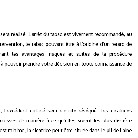
e sera réalisé. L’arrêt du tabac est vivement recommandé, au
ervention, le tabac pouvant être à l’origine d’un retard de
ernant les avantages, risques et suites de la procédure
à pouvoir prendre votre décision en toute connaissance de
, l’excédent cutané sera ensuite réséqué. Les cicatrices
 cuisses de manière à ce qu’elles soient les plus discrète
t minime, la cicatrice peut être située dans le pli de l’aine