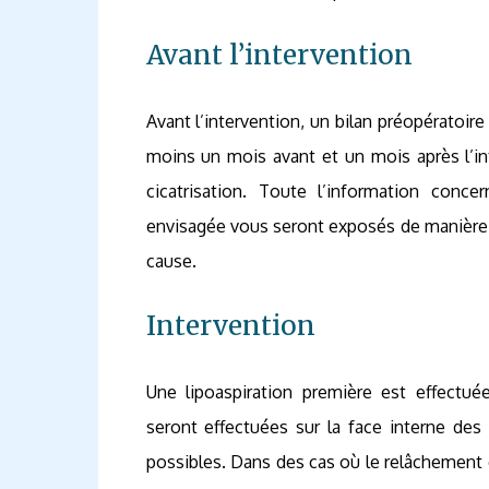
Avant l’intervention
Avant l’intervention, un bilan préopératoir
moins un mois avant et un mois après l’int
cicatrisation. Toute l’information conc
envisagée vous seront exposés de manière 
cause.
Intervention
Une lipoaspiration première est effectuée
seront effectuées sur la face interne des
possibles. Dans des cas où le relâchement es