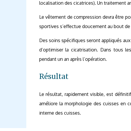
localisation des cicatrices). Un traitement a
Le vêtement de compression devra être port
sportives s’effectue doucement au bout de
Des soins spécifiques seront appliqués aux
d’optimiser la cicatrisation. Dans tous le
pendant un an après l’opération.
Résultat
Le résultat, rapidement visible, est défini
améliore la morphologie des cuisses en co
interne des cuisses.