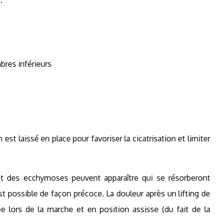
.
bres inférieurs
est laissé en place pour favoriser la cicatrisation et limiter
t des ecchymoses peuvent apparaître qui se résorberont
t possible de façon précoce. La douleur après un lifting de
ée lors de la marche et en position assisse (du fait de la