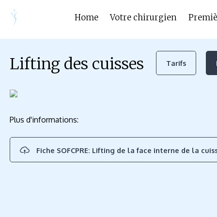
Home
Votre chirurgien
Premiè
Lifting des cuisses
Tarifs
Plus d'informations:
Fiche SOFCPRE: Lifting de la face interne de la cuis