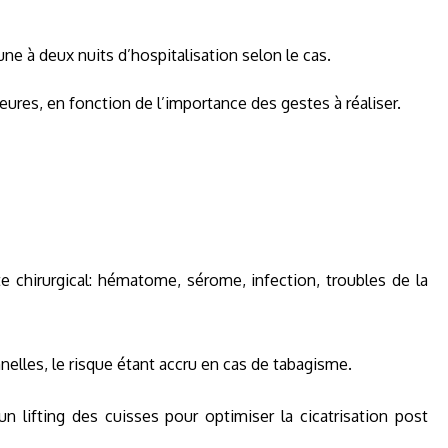
ne à deux nuits d’hospitalisation selon le cas.
eures, en fonction de l’importance des gestes à réaliser.
e chirurgical: hématome, sérome, infection, troubles de la
elles, le risque étant accru en cas de tabagisme.
n lifting des cuisses pour optimiser la cicatrisation post